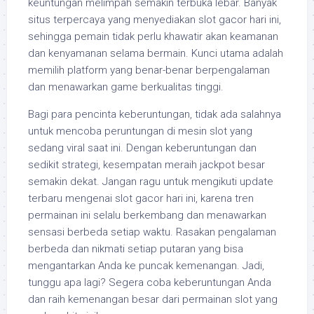
keuntungan melimpah semakin terbuka lebar. Banyak
situs terpercaya yang menyediakan slot gacor hari ini,
sehingga pemain tidak perlu khawatir akan keamanan
dan kenyamanan selama bermain. Kunci utama adalah
memilih platform yang benar-benar berpengalaman
dan menawarkan game berkualitas tinggi.
Bagi para pencinta keberuntungan, tidak ada salahnya
untuk mencoba peruntungan di mesin slot yang
sedang viral saat ini. Dengan keberuntungan dan
sedikit strategi, kesempatan meraih jackpot besar
semakin dekat. Jangan ragu untuk mengikuti update
terbaru mengenai slot gacor hari ini, karena tren
permainan ini selalu berkembang dan menawarkan
sensasi berbeda setiap waktu. Rasakan pengalaman
berbeda dan nikmati setiap putaran yang bisa
mengantarkan Anda ke puncak kemenangan. Jadi,
tunggu apa lagi? Segera coba keberuntungan Anda
dan raih kemenangan besar dari permainan slot yang