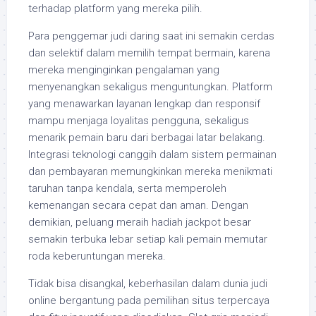
terhadap platform yang mereka pilih.
Para penggemar judi daring saat ini semakin cerdas
dan selektif dalam memilih tempat bermain, karena
mereka menginginkan pengalaman yang
menyenangkan sekaligus menguntungkan. Platform
yang menawarkan layanan lengkap dan responsif
mampu menjaga loyalitas pengguna, sekaligus
menarik pemain baru dari berbagai latar belakang.
Integrasi teknologi canggih dalam sistem permainan
dan pembayaran memungkinkan mereka menikmati
taruhan tanpa kendala, serta memperoleh
kemenangan secara cepat dan aman. Dengan
demikian, peluang meraih hadiah jackpot besar
semakin terbuka lebar setiap kali pemain memutar
roda keberuntungan mereka.
Tidak bisa disangkal, keberhasilan dalam dunia judi
online bergantung pada pemilihan situs terpercaya