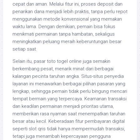
cepat dan aman. Melalui fitur ini, proses deposit dan
penarikan dana menjadi lebih praktis, tanpa perlu repot
menggunakan metode konvensional yang memakan
waktu lama. Dengan demikian, pemain bisa fokus
menikmati permainan tanpa hambatan, sekaligus
meningkatkan peluang meraih keberuntungan besar
setiap saat.
Selain itu, pasar toto togel online juga semakin
berkembang pesat, menarik minat dari berbagai
kalangan pecinta taruhan angka. Situs-situs penyedia
layanan ini menawarkan berbagai pilihan pasaran yang
lengkap, sehingga pemain tidak perlu bingung mencari
tempat bermain yang terpercaya. Keamanan transaksi
dan keadilan permainan menjadi prioritas utama,
memberikan rasa nyaman saat menempatkan taruhan
besar atau kecil. Keberadaan fitur pembayaran digital
seperti slot qris tidak hanya mempermudah transaksi,
tetapi juga menambah kepercayaan pengguna