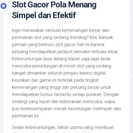
Slot Gacor Pola Menang
Simpel dan Efektif
Ingin merasakan sensasi kemenangan besar dari
permainan slot yang sedang trending? Kini, banyak
pemain yang berburu slot gacor hari ini karena
peluang mendapatkan jackpot semakin terbuka lebar.
Keberuntungan bisa datang kapan saja saat Anda
mencoba peruntungan di mesin slot yang sedang
hangat dimainkan seluruh penjuru kasino digital.
Keunikan dari game ini terletak pada tingkat
kemenangan yang tinggi dan peluang besar untuk
mendapatkan bonus fantastis setiap putaran. Dengan
strategi yang tepat dan keberanian mencoba, siapa
pun berkesempatan meraih keuntungan melimpah dari
permainan ini.
Selain keberuntungan, faktor utama yang membuat