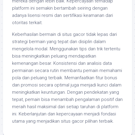
mereka dengan lebih baik. Kepercayaan terhadap
platform ini semakin bertambah seiring dengan
adanya lisensi resmi dan sertifikasi keamanan dari
otoritas terkait.
Keberhasilan bermain di situs gacor tidak lepas dari
strategi bermain yang tepat dan disiplin dalam
mengelola modal. Menggunakan tips dan trik tertentu
bisa meningkatkan peluang mendapatkan
kemenangan besar. Konsistensi dan analisis data
permainan secara rutin membantu pemain memahami
pola dan peluang terbaik. Memanfaatkan fitur bonus
dan promosi secara optimal juga menjadi kunci dalam
meningkatkan keuntungan. Dengan pendekatan yang
tepat, pemain bisa menambah pengalaman positif dan
meraih hasil maksimal dari setiap taruhan di platform
ini. Keberlanjutan dan kepercayaan menjadi fondasi
utama yang menjadikan situs gacor pilihan terbaik.