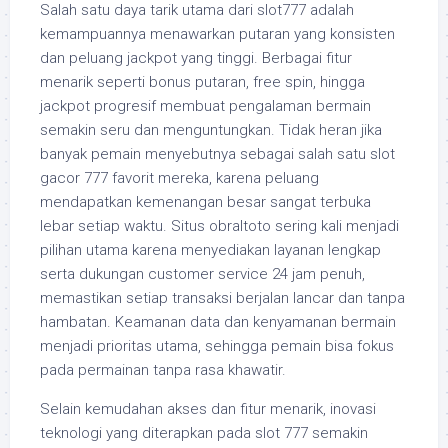
Salah satu daya tarik utama dari slot777 adalah
kemampuannya menawarkan putaran yang konsisten
dan peluang jackpot yang tinggi. Berbagai fitur
menarik seperti bonus putaran, free spin, hingga
jackpot progresif membuat pengalaman bermain
semakin seru dan menguntungkan. Tidak heran jika
banyak pemain menyebutnya sebagai salah satu slot
gacor 777 favorit mereka, karena peluang
mendapatkan kemenangan besar sangat terbuka
lebar setiap waktu. Situs obraltoto sering kali menjadi
pilihan utama karena menyediakan layanan lengkap
serta dukungan customer service 24 jam penuh,
memastikan setiap transaksi berjalan lancar dan tanpa
hambatan. Keamanan data dan kenyamanan bermain
menjadi prioritas utama, sehingga pemain bisa fokus
pada permainan tanpa rasa khawatir.
Selain kemudahan akses dan fitur menarik, inovasi
teknologi yang diterapkan pada slot 777 semakin