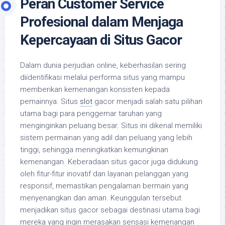
Peran Customer Service
Profesional dalam Menjaga
Kepercayaan di Situs Gacor
Dalam dunia perjudian online, keberhasilan sering
diidentifikasi melalui performa situs yang mampu
memberikan kemenangan konsisten kepada
pemainnya. Situs
slot
gacor menjadi salah satu pilihan
utama bagi para penggemar taruhan yang
menginginkan peluang besar. Situs ini dikenal memiliki
sistem permainan yang adil dan peluang yang lebih
tinggi, sehingga meningkatkan kemungkinan
kemenangan. Keberadaan situs gacor juga didukung
oleh fitur-fitur inovatif dan layanan pelanggan yang
responsif, memastikan pengalaman bermain yang
menyenangkan dan aman. Keunggulan tersebut
menjadikan situs gacor sebagai destinasi utama bagi
mereka yang ingin merasakan sensasi kemenangan