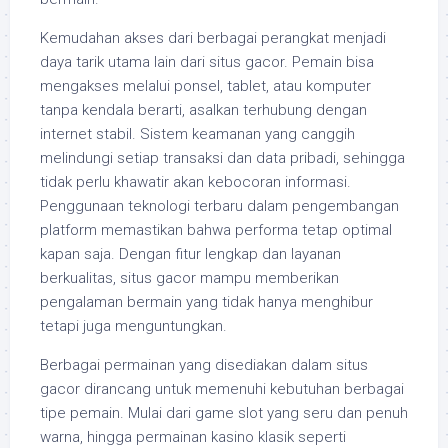
Kemudahan akses dari berbagai perangkat menjadi
daya tarik utama lain dari situs gacor. Pemain bisa
mengakses melalui ponsel, tablet, atau komputer
tanpa kendala berarti, asalkan terhubung dengan
internet stabil. Sistem keamanan yang canggih
melindungi setiap transaksi dan data pribadi, sehingga
tidak perlu khawatir akan kebocoran informasi.
Penggunaan teknologi terbaru dalam pengembangan
platform memastikan bahwa performa tetap optimal
kapan saja. Dengan fitur lengkap dan layanan
berkualitas, situs gacor mampu memberikan
pengalaman bermain yang tidak hanya menghibur
tetapi juga menguntungkan.
Berbagai permainan yang disediakan dalam situs
gacor dirancang untuk memenuhi kebutuhan berbagai
tipe pemain. Mulai dari game slot yang seru dan penuh
warna, hingga permainan kasino klasik seperti