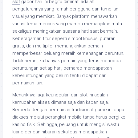
slot
gacor hari ini begitu diminati adalah
pengaturannya yang ramah pengguna dan tampilan
visual yang memikat. Banyak platform menawarkan
variasi tema menarik yang mampu memanjakan mata
sekaligus meningkatkan suasana hati saat bermain.
Keberagaman fitur seperti simbol khusus, putaran
gratis, dan multiplier memungkinkan pemain
memperbesar peluang meraih kemenangan beruntun.
Tidak heran jika banyak pemain yang terus mencoba
peruntungan setiap hari, berharap mendapatkan
keberuntungan yang belum tentu didapat dari
permainan lain.
Menariknya lagi, keunggulan dari slot ini adalah
kemudahan akses dimana saja dan kapan saja.
Berbeda dengan permainan tradisional, game ini dapat
diakses melalui perangkat mobile tanpa harus pergi ke
kasino fisik. Sehingga, peluang untuk mengisi waktu
luang dengan hiburan sekaligus mendapatkan