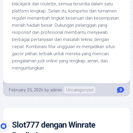
blackjack dan roulette, semua tersedia dalam satu
platform lengkap. Selain itu, kompetisi dan turnamen
reguler menambah tingkat keseruan dan kesempatan
meraih hadiah besar. Dukungan pelanggan yang
responsif dan profesional membantu menjawab
berbagai pertanyaan dan masalah teknis dengan
cepat. Kombinasi fitur unggulan ini menjadikan situs
gacor pilihan terbaik untuk mereka yang mencari
pengalaman judi online yang lengkap, aman, dan
menguntungkan.
February 25, 2026
by
admin
Uncategorized
0
Slot777 dengan Winrate