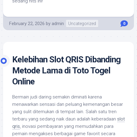
sedang hits ini!
February 22, 2026
by
admin
Uncategorized
0
Kelebihan Slot QRIS Dibanding
Metode Lama di Toto Togel
Online
Bermain judi daring semakin diminati karena
menawarkan sensasi dan peluang kemenangan besar
yang sulit ditemukan di tempat lain. Salah satu tren
terbaru yang sedang naik daun adalah keberadaan
slot
qris
, inovasi pembayaran yang memudahkan para
pemain mengakses berbagai game favorit secara