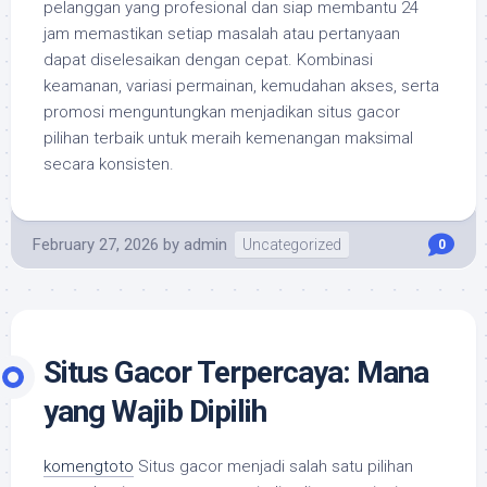
pelanggan yang profesional dan siap membantu 24
jam memastikan setiap masalah atau pertanyaan
dapat diselesaikan dengan cepat. Kombinasi
keamanan, variasi permainan, kemudahan akses, serta
promosi menguntungkan menjadikan situs gacor
pilihan terbaik untuk meraih kemenangan maksimal
secara konsisten.
February 27, 2026
by
admin
Uncategorized
0
Situs Gacor Terpercaya: Mana
yang Wajib Dipilih
komengtoto
Situs gacor menjadi salah satu pilihan