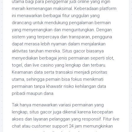
utama bagi para penggemar judi online yang ingin
meraih kemenangan maksimal. Keberadaan platform
ini menawarkan berbagai fitur unggulan yang
dirancang untuk mendukung pengalaman bermain
yang menyenangkan dan menguntungkan. Dengan
sistem yang terpercaya dan transparan, pengguna
dapat merasa lebih nyaman dalam menjalankan
aktivitas taruhan mereka. Situs gacor biasanya
menyediakan berbagai jenis permainan seperti slot,
togel, dan live casino yang lengkap dan terbaru.
Keamanan data serta transaksi menjadi prioritas
utama, sehingga pemain bisa fokus menikmati
permainan tanpa khawatir risiko kehilangan data
pribadi maupun dana.
Tak hanya menawarkan variasi permainan yang
lengkap, situs gacor juga dikenal karena kecepatan
akses dan layanan pelanggan yang responsif. Fitur live
chat atau customer support 24 jam memungkinkan