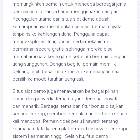
memungkinkan pemain untuk mencoba berbagai jenis
permainan slot tanpa harus menggunakan uang asli.
Keunggulan utama dari situs slot demo adalah
kemampuannya memberikan sensasi bermain nyata
tanpa risiko kehilangan dana. Pengguna dapat
mengeksplorasi fitur, bonus, serta mekanisme
permainan secara gratis, sehingga mereka bisa
memahami cara kerja game sebelum bermain dengan
uang sungguhan. Dengan begitu, pemain memiliki
peluang lebih besar untuk meraih kemenangan saat
beralih ke mode taruhan uang asli.
Situs slot demo juga menawarkan berbagai pilihan
game dari penyedia ternama yang terkenal inovatif
dan menarik. Berbagai tema dan fitur bonus disajikan
secara lengkap, memberi pengalaman berbeda setiap
kali mencoba. Pemain tidak perlu khawatir tentang
keamanan data karena platform ini biasanya dilengkapi
sistem keamanan tinggi. Selain itu, fitur demo