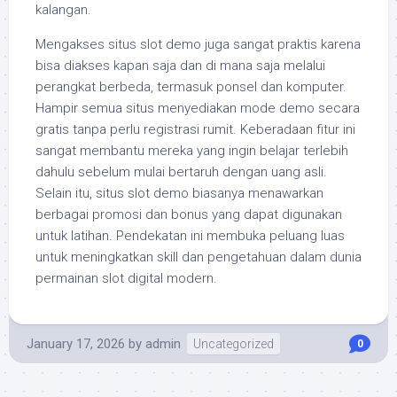
kalangan.
Mengakses situs slot demo juga sangat praktis karena
bisa diakses kapan saja dan di mana saja melalui
perangkat berbeda, termasuk ponsel dan komputer.
Hampir semua situs menyediakan mode demo secara
gratis tanpa perlu registrasi rumit. Keberadaan fitur ini
sangat membantu mereka yang ingin belajar terlebih
dahulu sebelum mulai bertaruh dengan uang asli.
Selain itu, situs slot demo biasanya menawarkan
berbagai promosi dan bonus yang dapat digunakan
untuk latihan. Pendekatan ini membuka peluang luas
untuk meningkatkan skill dan pengetahuan dalam dunia
permainan slot digital modern.
January 17, 2026
by
admin
Uncategorized
0