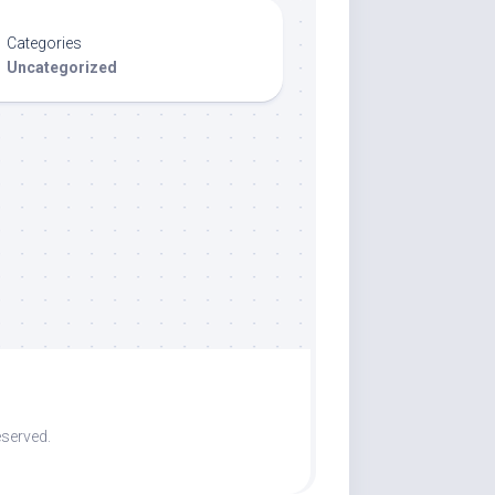
Categories
Uncategorized
served.