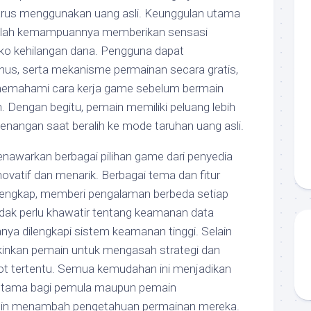
arus menggunakan uang asli. Keunggulan utama
adalah kemampuannya memberikan sensasi
iko kehilangan dana. Pengguna dapat
onus, serta mekanisme permainan secara gratis,
memahami cara kerja game sebelum bermain
 Dengan begitu, pemain memiliki peluang lebih
nangan saat beralih ke mode taruhan uang asli.
nawarkan berbagai pilihan game dari penyedia
novatif dan menarik. Berbagai tema dan fitur
 lengkap, memberi pengalaman berbeda setiap
idak perlu khawatir tentang keamanan data
anya dilengkapi sistem keamanan tinggi. Selain
kinkan pemain untuk mengasah strategi dan
ot tertentu. Semua kemudahan ini menjadikan
n utama bagi pemula maupun pemain
gin menambah pengetahuan permainan mereka.