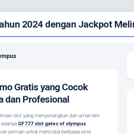
 Tahun 2024 dengan Jackpot Mel
lympus
emo Gratis yang Cocok
 dan Profesional
rmain slot yang menyenangkan dan aman kini
 adanya
GF777 slot gates of olympus
.
kan pemain untuk mencoba berbagai jenis