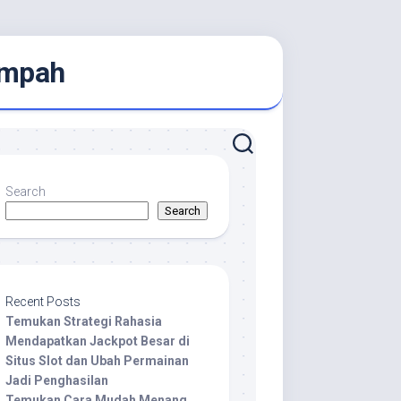
impah
Search
Search
Recent Posts
Temukan Strategi Rahasia
Mendapatkan Jackpot Besar di
Situs Slot dan Ubah Permainan
Jadi Penghasilan
Temukan Cara Mudah Menang