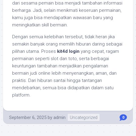
dari sesama pemain bisa menjadi tambahan informasi
berharga. Jadi, selain menikmati keseruan permainan,
kamu juga bisa mendapatkan wawasan baru yang
meningkatkan skill bermain.
Dengan semua kelebihan tersebut, tidak heran jika
semakin banyak orang memilih hiburan daring sebagai
pilihan utama. Proses
kit4d login
yang cepat, ragam
permainan seperti slot dan toto, serta berbagai
keuntungan tambahan menjadikan pengalaman
bermain judi online lebih menyenangkan, aman, dan
praktis. Dari hiburan santai hingga tantangan
mendebarkan, semua bisa didapatkan dalam satu
platform.
September 6, 2025
by
admin
Uncategorized
0