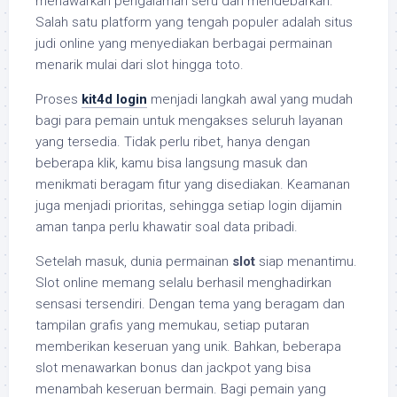
menawarkan pengalaman seru dan mendebarkan.
Salah satu platform yang tengah populer adalah situs
judi online yang menyediakan berbagai permainan
menarik mulai dari slot hingga toto.
Proses
kit4d login
menjadi langkah awal yang mudah
bagi para pemain untuk mengakses seluruh layanan
yang tersedia. Tidak perlu ribet, hanya dengan
beberapa klik, kamu bisa langsung masuk dan
menikmati beragam fitur yang disediakan. Keamanan
juga menjadi prioritas, sehingga setiap login dijamin
aman tanpa perlu khawatir soal data pribadi.
Setelah masuk, dunia permainan
slot
siap menantimu.
Slot online memang selalu berhasil menghadirkan
sensasi tersendiri. Dengan tema yang beragam dan
tampilan grafis yang memukau, setiap putaran
memberikan keseruan yang unik. Bahkan, beberapa
slot menawarkan bonus dan jackpot yang bisa
menambah keseruan bermain. Bagi pemain yang