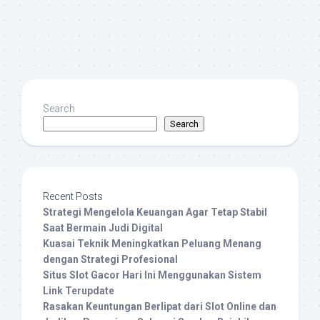
Search
Search
Recent Posts
Strategi Mengelola Keuangan Agar Tetap Stabil
Saat Bermain Judi Digital
Kuasai Teknik Meningkatkan Peluang Menang
dengan Strategi Profesional
Situs Slot Gacor Hari Ini Menggunakan Sistem
Link Terupdate
Rasakan Keuntungan Berlipat dari Slot Online dan