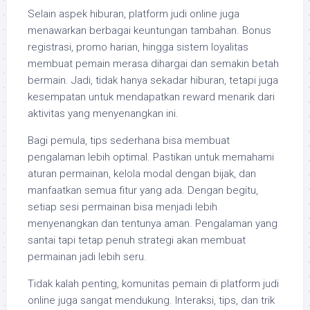
Selain aspek hiburan, platform judi online juga
menawarkan berbagai keuntungan tambahan. Bonus
registrasi, promo harian, hingga sistem loyalitas
membuat pemain merasa dihargai dan semakin betah
bermain. Jadi, tidak hanya sekadar hiburan, tetapi juga
kesempatan untuk mendapatkan reward menarik dari
aktivitas yang menyenangkan ini.
Bagi pemula, tips sederhana bisa membuat
pengalaman lebih optimal. Pastikan untuk memahami
aturan permainan, kelola modal dengan bijak, dan
manfaatkan semua fitur yang ada. Dengan begitu,
setiap sesi permainan bisa menjadi lebih
menyenangkan dan tentunya aman. Pengalaman yang
santai tapi tetap penuh strategi akan membuat
permainan jadi lebih seru.
Tidak kalah penting, komunitas pemain di platform judi
online juga sangat mendukung. Interaksi, tips, dan trik