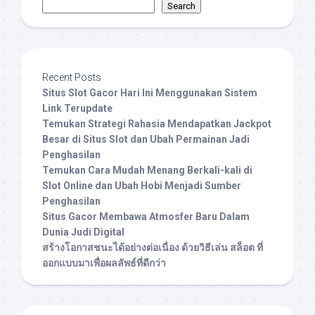
Search
Recent Posts
Situs Slot Gacor Hari Ini Menggunakan Sistem
Link Terupdate
Temukan Strategi Rahasia Mendapatkan Jackpot
Besar di Situs Slot dan Ubah Permainan Jadi
Penghasilan
Temukan Cara Mudah Menang Berkali-kali di
Slot Online dan Ubah Hobi Menjadi Sumber
Penghasilan
Situs Gacor Membawa Atmosfer Baru Dalam
Dunia Judi Digital
สร้างโอกาสชนะได้อย่างต่อเนื่อง ด้วยวิธีเล่น สล็อต ที่
ออกแบบมาเพื่อผลลัพธ์ที่ดีกว่า