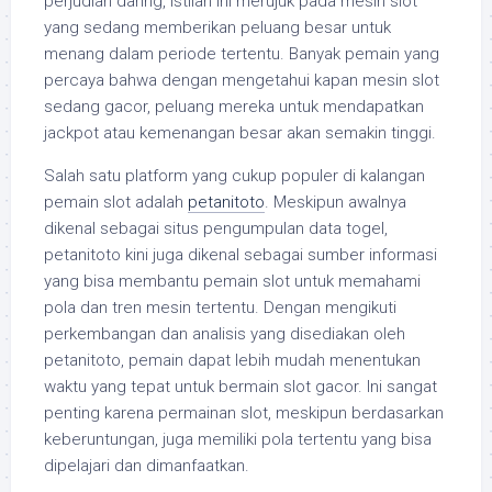
perjudian daring, istilah ini merujuk pada mesin slot
yang sedang memberikan peluang besar untuk
menang dalam periode tertentu. Banyak pemain yang
percaya bahwa dengan mengetahui kapan mesin slot
sedang gacor, peluang mereka untuk mendapatkan
jackpot atau kemenangan besar akan semakin tinggi.
Salah satu platform yang cukup populer di kalangan
pemain slot adalah
petanitoto
. Meskipun awalnya
dikenal sebagai situs pengumpulan data togel,
petanitoto kini juga dikenal sebagai sumber informasi
yang bisa membantu pemain slot untuk memahami
pola dan tren mesin tertentu. Dengan mengikuti
perkembangan dan analisis yang disediakan oleh
petanitoto, pemain dapat lebih mudah menentukan
waktu yang tepat untuk bermain slot gacor. Ini sangat
penting karena permainan slot, meskipun berdasarkan
keberuntungan, juga memiliki pola tertentu yang bisa
dipelajari dan dimanfaatkan.