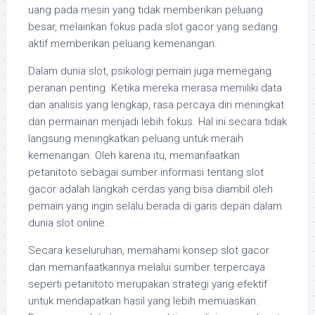
uang pada mesin yang tidak memberikan peluang
besar, melainkan fokus pada slot gacor yang sedang
aktif memberikan peluang kemenangan.
Dalam dunia slot, psikologi pemain juga memegang
peranan penting. Ketika mereka merasa memiliki data
dan analisis yang lengkap, rasa percaya diri meningkat
dan permainan menjadi lebih fokus. Hal ini secara tidak
langsung meningkatkan peluang untuk meraih
kemenangan. Oleh karena itu, memanfaatkan
petanitoto sebagai sumber informasi tentang slot
gacor adalah langkah cerdas yang bisa diambil oleh
pemain yang ingin selalu berada di garis depan dalam
dunia slot online.
Secara keseluruhan, memahami konsep slot gacor
dan memanfaatkannya melalui sumber terpercaya
seperti petanitoto merupakan strategi yang efektif
untuk mendapatkan hasil yang lebih memuaskan.