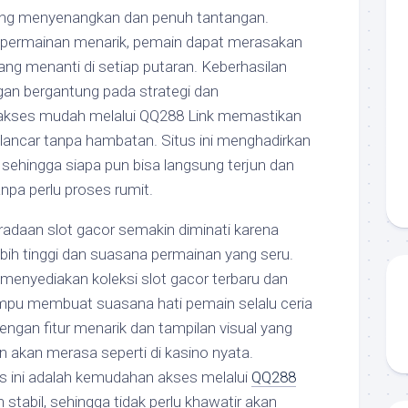
ng menyenangkan dan penuh tantangan.
n permainan menarik, pemain dapat merasakan
ang menanti di setiap putaran. Keberhasilan
n bergantung pada strategi dan
akses mudah melalui QQ288 Link memastikan
 lancar tanpa hambatan. Situs ini menghadirkan
, sehingga siapa pun bisa langsung terjun dan
pa perlu proses rumit.
eradaan slot gacor semakin diminati karena
bih tinggi dan suasana permainan yang seru.
menyediakan koleksi slot gacor terbaru dan
ampu membuat suasana hati pemain selalu ceria
gan fitur menarik dan tampilan visual yang
 akan merasa seperti di kasino nyata.
tus ini adalah kemudahan akses melalui
QQ288
n stabil, sehingga tidak perlu khawatir akan