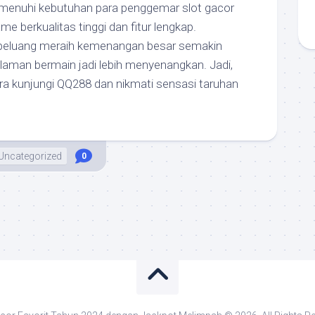
menuhi kebutuhan para penggemar slot gacor
 berkualitas tinggi dan fitur lengkap.
 peluang meraih kemenangan besar semakin
alaman bermain jadi lebih menyenangkan. Jadi,
era kunjungi QQ288 dan nikmati sensasi taruhan
Uncategorized
0