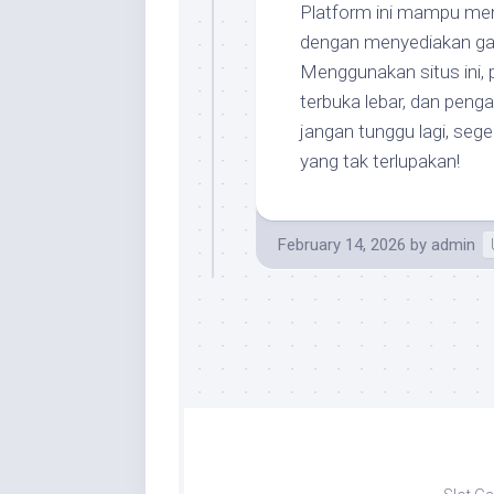
Platform ini mampu me
dengan menyediakan game
Menggunakan situs ini,
terbuka lebar, dan peng
jangan tunggu lagi, seg
yang tak terlupakan!
February 14, 2026
by
admin