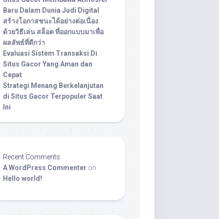
Baru Dalam Dunia Judi Digital
สร้างโอกาสชนะได้อย่างต่อเนื่อง
ด้วยวิธีเล่น สล็อต ที่ออกแบบมาเพื่อ
ผลลัพธ์ที่ดีกว่า
Evaluasi Sistem Transaksi Di
Situs Gacor Yang Aman dan
Cepat
Strategi Menang Berkelanjutan
di Situs Gacor Terpopuler Saat
Ini
Recent Comments
A WordPress Commenter
on
Hello world!