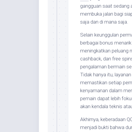
gangguan saat sedang as
membuka jalan bagi sia
saja dan di mana saja.
Selain keunggulan perm
berbagai bonus menari
meningkatkan peluang m
cashback, dan free spi
pengalaman bermain s
Tidak hanya itu, layana
memastikan setiap per
kenyamanan dalam menja
pemain dapat lebih fok
akan kendala teknis ata
Akhirnya, keberadaan Q
menjadi bukti bahwa dun