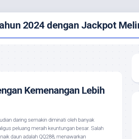
 Tahun 2024 dengan Jackpot Mel
dengan Kemenangan Lebih
judian daring semakin diminati oleh banyak
ligus peluang meraih keuntungan besar. Salah
 naik daun adalah QQ288, menawarkan