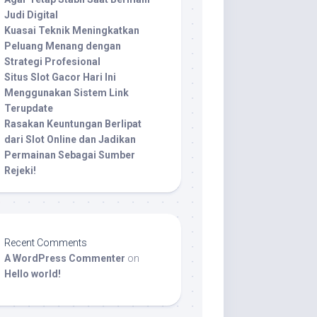
Judi Digital
Kuasai Teknik Meningkatkan
Peluang Menang dengan
Strategi Profesional
Situs Slot Gacor Hari Ini
Menggunakan Sistem Link
Terupdate
Rasakan Keuntungan Berlipat
dari Slot Online dan Jadikan
Permainan Sebagai Sumber
Rejeki!
Recent Comments
A WordPress Commenter
on
Hello world!