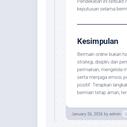
Pendekatan ini terbukt
keputusan selama berma
Kesimpulan
Bermain online bukan ha
strategi, disiplin, dan
permainan, mengelola mo
serta menjaga emosi, p
positif. Terapkan langka
bermain tetap aman, te
January 26, 2026
by
admin
U