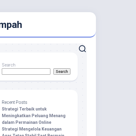
impah
Search
Search
Recent Posts
Strategi Terbaik untuk
Meningkatkan Peluang Menang
dalam Permainan Online
Strategi Mengelola Keuangan
Agar Tetap Stabil Saat Bermain