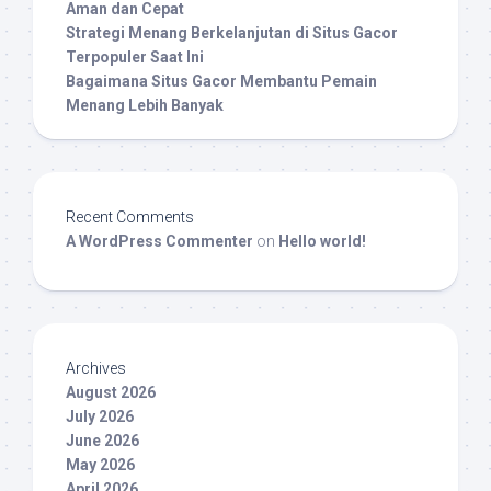
Aman dan Cepat
Strategi Menang Berkelanjutan di Situs Gacor
Terpopuler Saat Ini
Bagaimana Situs Gacor Membantu Pemain
Menang Lebih Banyak
Recent Comments
A WordPress Commenter
on
Hello world!
Archives
August 2026
July 2026
June 2026
May 2026
April 2026