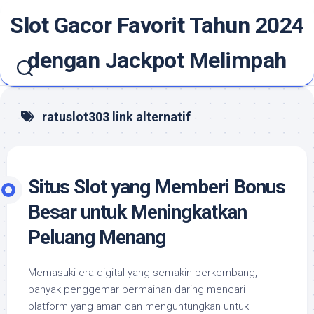
Skip
Slot Gacor Favorit Tahun 2024
to
content
dengan Jackpot Melimpah
ratuslot303 link alternatif
Situs Slot yang Memberi Bonus
Besar untuk Meningkatkan
Peluang Menang
Memasuki era digital yang semakin berkembang,
banyak penggemar permainan daring mencari
platform yang aman dan menguntungkan untuk