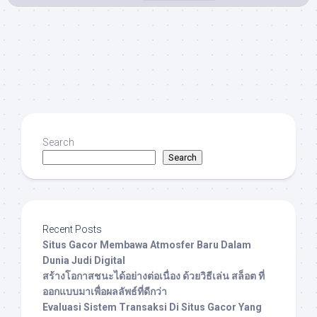
Search
Search
Recent Posts
Situs Gacor Membawa Atmosfer Baru Dalam
Dunia Judi Digital
สร้างโอกาสชนะได้อย่างต่อเนื่อง ด้วยวิธีเล่น สล็อต ที่
ออกแบบมาเพื่อผลลัพธ์ที่ดีกว่า
Evaluasi Sistem Transaksi Di Situs Gacor Yang