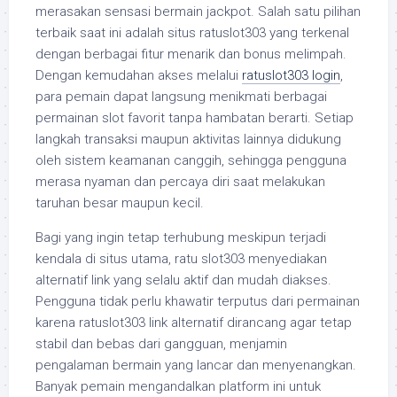
merasakan sensasi bermain jackpot. Salah satu pilihan
terbaik saat ini adalah situs ratuslot303 yang terkenal
dengan berbagai fitur menarik dan bonus melimpah.
Dengan kemudahan akses melalui
ratuslot303 login
,
para pemain dapat langsung menikmati berbagai
permainan slot favorit tanpa hambatan berarti. Setiap
langkah transaksi maupun aktivitas lainnya didukung
oleh sistem keamanan canggih, sehingga pengguna
merasa nyaman dan percaya diri saat melakukan
taruhan besar maupun kecil.
Bagi yang ingin tetap terhubung meskipun terjadi
kendala di situs utama, ratu slot303 menyediakan
alternatif link yang selalu aktif dan mudah diakses.
Pengguna tidak perlu khawatir terputus dari permainan
karena ratuslot303 link alternatif dirancang agar tetap
stabil dan bebas dari gangguan, menjamin
pengalaman bermain yang lancar dan menyenangkan.
Banyak pemain mengandalkan platform ini untuk