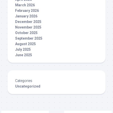
March 2026
February 2026
January 2026
December 2025
November 2025
October 2025
September 2025
August 2025
July 2025
June 2025
Categories
Uncategorized