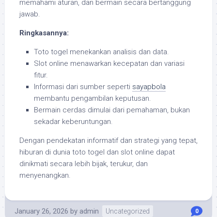
memahami aturan, dan bermain secara bertanggung
jawab.
Ringkasannya:
Toto togel menekankan analisis dan data.
Slot online menawarkan kecepatan dan variasi
fitur.
Informasi dari sumber seperti
sayapbola
membantu pengambilan keputusan.
Bermain cerdas dimulai dari pemahaman, bukan
sekadar keberuntungan.
Dengan pendekatan informatif dan strategi yang tepat,
hiburan di dunia toto togel dan slot online dapat
dinikmati secara lebih bijak, terukur, dan
menyenangkan.
January 26, 2026
by
admin
Uncategorized
0