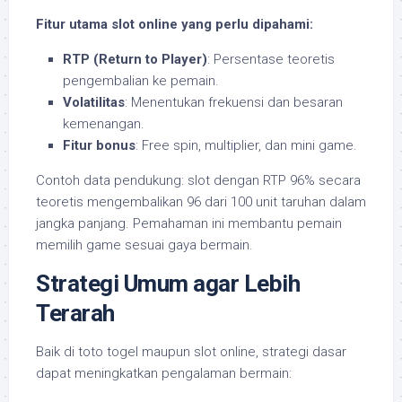
Fitur utama slot online yang perlu dipahami:
RTP (Return to Player)
: Persentase teoretis
pengembalian ke pemain.
Volatilitas
: Menentukan frekuensi dan besaran
kemenangan.
Fitur bonus
: Free spin, multiplier, dan mini game.
Contoh data pendukung: slot dengan RTP 96% secara
teoretis mengembalikan 96 dari 100 unit taruhan dalam
jangka panjang. Pemahaman ini membantu pemain
memilih game sesuai gaya bermain.
Strategi Umum agar Lebih
Terarah
Baik di toto togel maupun slot online, strategi dasar
dapat meningkatkan pengalaman bermain: