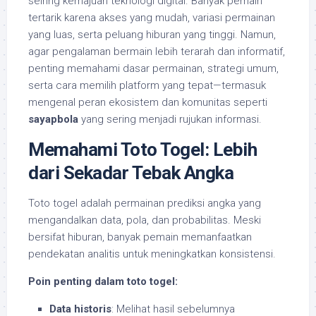
seiring kemajuan teknologi digital. Banyak pemain
tertarik karena akses yang mudah, variasi permainan
yang luas, serta peluang hiburan yang tinggi. Namun,
agar pengalaman bermain lebih terarah dan informatif,
penting memahami dasar permainan, strategi umum,
serta cara memilih platform yang tepat—termasuk
mengenal peran ekosistem dan komunitas seperti
sayapbola
yang sering menjadi rujukan informasi.
Memahami Toto Togel: Lebih
dari Sekadar Tebak Angka
Toto togel adalah permainan prediksi angka yang
mengandalkan data, pola, dan probabilitas. Meski
bersifat hiburan, banyak pemain memanfaatkan
pendekatan analitis untuk meningkatkan konsistensi.
Poin penting dalam toto togel:
Data historis
: Melihat hasil sebelumnya