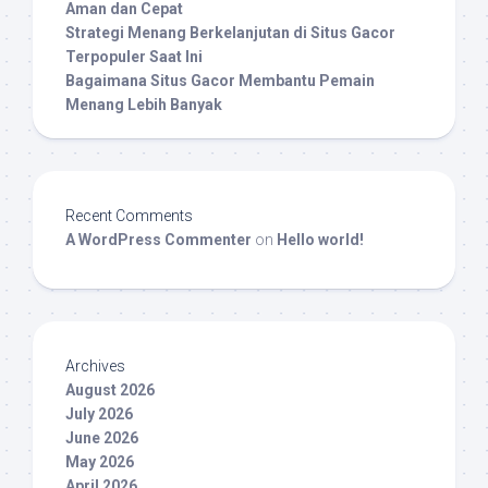
Aman dan Cepat
Strategi Menang Berkelanjutan di Situs Gacor
Terpopuler Saat Ini
Bagaimana Situs Gacor Membantu Pemain
Menang Lebih Banyak
Recent Comments
A WordPress Commenter
on
Hello world!
Archives
August 2026
July 2026
June 2026
May 2026
April 2026