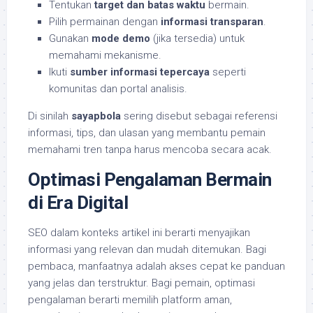
Tentukan
target dan batas waktu
bermain.
Pilih permainan dengan
informasi transparan
.
Gunakan
mode demo
(jika tersedia) untuk
memahami mekanisme.
Ikuti
sumber informasi tepercaya
seperti
komunitas dan portal analisis.
Di sinilah
sayapbola
sering disebut sebagai referensi
informasi, tips, dan ulasan yang membantu pemain
memahami tren tanpa harus mencoba secara acak.
Optimasi Pengalaman Bermain
di Era Digital
SEO dalam konteks artikel ini berarti menyajikan
informasi yang relevan dan mudah ditemukan. Bagi
pembaca, manfaatnya adalah akses cepat ke panduan
yang jelas dan terstruktur. Bagi pemain, optimasi
pengalaman berarti memilih platform aman,