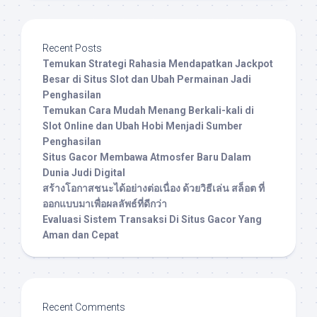
Recent Posts
Temukan Strategi Rahasia Mendapatkan Jackpot
Besar di Situs Slot dan Ubah Permainan Jadi
Penghasilan
Temukan Cara Mudah Menang Berkali-kali di
Slot Online dan Ubah Hobi Menjadi Sumber
Penghasilan
Situs Gacor Membawa Atmosfer Baru Dalam
Dunia Judi Digital
สร้างโอกาสชนะได้อย่างต่อเนื่อง ด้วยวิธีเล่น สล็อต ที่
ออกแบบมาเพื่อผลลัพธ์ที่ดีกว่า
Evaluasi Sistem Transaksi Di Situs Gacor Yang
Aman dan Cepat
Recent Comments