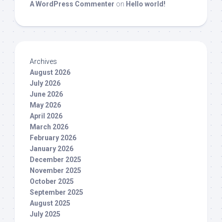
A WordPress Commenter
on
Hello world!
Archives
August 2026
July 2026
June 2026
May 2026
April 2026
March 2026
February 2026
January 2026
December 2025
November 2025
October 2025
September 2025
August 2025
July 2025