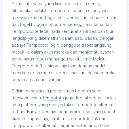
Salah satu nama yang kian populer dan sering
dibicarakan adalah Tempototo, sebuah situs yang
menyediakan berbagai jenis permainan menarik, mulai
dari togel hingga slot online. Keunggulan utama dari
Tempototo terletak pada kemudahan akses dan fitur
lengkap yang disematkan dalam satu wadah. Dengan
adanya Tempototo login, pengguna dapat langsung
masuk ke dalam akun mereka dan menikmati layanan
tanpa harus repot menunggu waktu lama. Melalui
Tempototo daftar, siapa saja bisa dengan mudah
mendaftar dan memulai perjalanan judi daring mereka
secara aman dan nyaman.
Selain menawarkan pengalaman bermain yang
menyenangkan,
tempototo
juga dikenal sebagai salah
satu platform yang menyediakan Tempototo alternatif
terbaik. Banyak pemain mencari link resmi yang dapat
diakses kapan saja, terutama Tempototo link dan
Tempototo link alternatif, agar tidak terhambat oleh