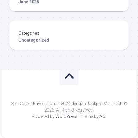
June 2025
Categories
Uncategorized
Slot Gacor Favorit Tahun 2024 dengan Jackpot Melimpah ©
2026. All Rights Reserved.
Powered by
WordPress
. Theme by
Alx
.