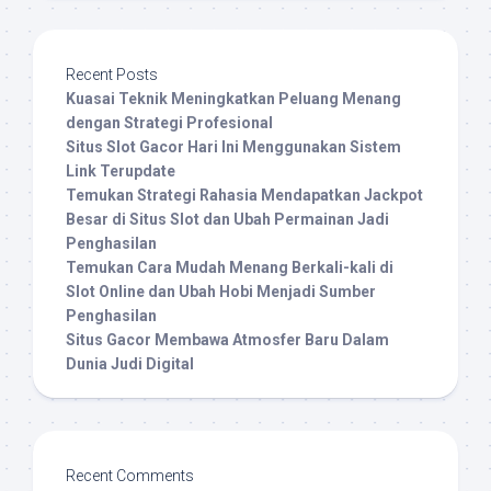
Recent Posts
Kuasai Teknik Meningkatkan Peluang Menang
dengan Strategi Profesional
Situs Slot Gacor Hari Ini Menggunakan Sistem
Link Terupdate
Temukan Strategi Rahasia Mendapatkan Jackpot
Besar di Situs Slot dan Ubah Permainan Jadi
Penghasilan
Temukan Cara Mudah Menang Berkali-kali di
Slot Online dan Ubah Hobi Menjadi Sumber
Penghasilan
Situs Gacor Membawa Atmosfer Baru Dalam
Dunia Judi Digital
Recent Comments