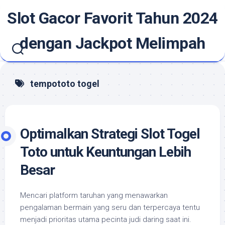
Skip
Slot Gacor Favorit Tahun 2024
to
content
dengan Jackpot Melimpah
tempototo togel
Optimalkan Strategi Slot Togel
Toto untuk Keuntungan Lebih
Besar
Mencari platform taruhan yang menawarkan
pengalaman bermain yang seru dan terpercaya tentu
menjadi prioritas utama pecinta judi daring saat ini.