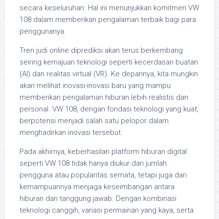
secara keseluruhan. Hal ini menunjukkan komitmen VW
108 dalam memberikan pengalaman terbaik bagi para
penggunanya.
Tren judi online diprediksi akan terus berkembang
seiring kemajuan teknologi seperti kecerdasan buatan
(AI) dan realitas virtual (VR). Ke depannya, kita mungkin
akan melihat inovasi-inovasi baru yang mampu
memberikan pengalaman hiburan lebih realistis dan
personal. VW 108, dengan fondasi teknologi yang kuat,
berpotensi menjadi salah satu pelopor dalam
menghadirkan inovasi tersebut.
Pada akhirnya, keberhasilan platform hiburan digital
seperti VW 108 tidak hanya diukur dari jumlah
pengguna atau popularitas semata, tetapi juga dari
kemampuannya menjaga keseimbangan antara
hiburan dan tanggung jawab. Dengan kombinasi
teknologi canggih, variasi permainan yang kaya, serta