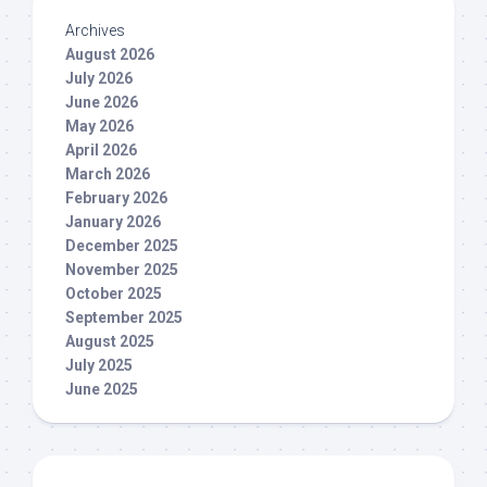
Archives
August 2026
July 2026
June 2026
May 2026
April 2026
March 2026
February 2026
January 2026
December 2025
November 2025
October 2025
September 2025
August 2025
July 2025
June 2025