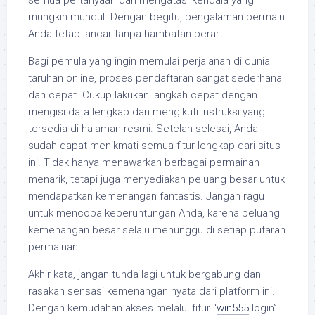
semua pertanyaan dan mengatasi kendala yang
mungkin muncul. Dengan begitu, pengalaman bermain
Anda tetap lancar tanpa hambatan berarti.
Bagi pemula yang ingin memulai perjalanan di dunia
taruhan online, proses pendaftaran sangat sederhana
dan cepat. Cukup lakukan langkah cepat dengan
mengisi data lengkap dan mengikuti instruksi yang
tersedia di halaman resmi. Setelah selesai, Anda
sudah dapat menikmati semua fitur lengkap dari situs
ini. Tidak hanya menawarkan berbagai permainan
menarik, tetapi juga menyediakan peluang besar untuk
mendapatkan kemenangan fantastis. Jangan ragu
untuk mencoba keberuntungan Anda, karena peluang
kemenangan besar selalu menunggu di setiap putaran
permainan.
Akhir kata, jangan tunda lagi untuk bergabung dan
rasakan sensasi kemenangan nyata dari platform ini.
Dengan kemudahan akses melalui fitur “
win555
login”