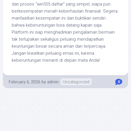
dan proses “win555 daftar” yang simpel, siapa pun
berkesempatan meraih keberhasilan finansial. Segera
manfaatkan kesempatan ini dan buktikan sendiri
bahwa keberuntungan bisa datang kapan saja.
Platform ini siap menghadirkan pengalaman bermain
tak terlupakan sekaligus peluang mendapatkan
keuntungan besar secara aman dan terpercaya.
Jangan lewatkan peluang emas ini, karena
keberuntungan menanti di depan mata Anda!
February 6, 2026
by
admin
Uncategorized
0