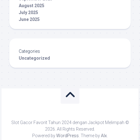
August 2025
July 2025
June 2025
Categories
Uncategorized
Slot Gacor Favorit Tahun 2024 dengan Jackpot Melimpah ©
2026. All Rights Reserved.
Powered by
WordPress
. Theme by
Alx
.