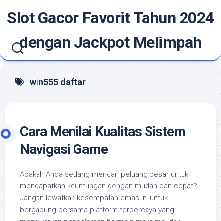
Skip
Slot Gacor Favorit Tahun 2024
to
content
dengan Jackpot Melimpah
win555 daftar
Cara Menilai Kualitas Sistem
Navigasi Game
Apakah Anda sedang mencari peluang besar untuk
mendapatkan keuntungan dengan mudah dan cepat?
Jangan lewatkan kesempatan emas ini untuk
bergabung bersama platform terpercaya yang