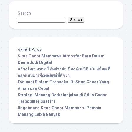
Search
Search
Recent Posts
Situs Gacor Membawa Atmosfer Baru Dalam
Dunia Judi Digital
สร้างโอกาสชนะได้อย่างต่อเนื่อง ด้วยวิธีเล่น สล็อต ที่
ออกแบบมาเพื่อผลลัพธ์ที่ดีกว่า
Evaluasi Sistem Transaksi Di Situs Gacor Yang
Aman dan Cepat
Strategi Menang Berkelanjutan di Situs Gacor
Terpopuler Saat Ini
Bagaimana Situs Gacor Membantu Pemain
Menang Lebih Banyak