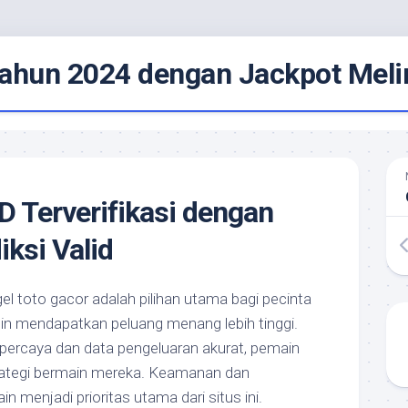
 Tahun 2024 dengan Jackpot Mel
D Terverifikasi dengan
ksi Valid
el toto gacor adalah pilihan utama bagi pecinta
ngin mendapatkan peluang menang lebih tinggi.
percaya dan data pengeluaran akurat, pemain
rategi bermain mereka. Keamanan dan
 menjadi prioritas utama dari situs ini.