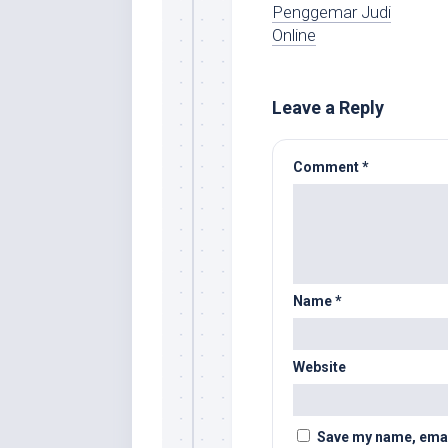
Penggemar Judi
Online
Leave a Reply
Comment
*
Name
*
Website
Save my name, email,