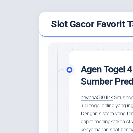
Skip
Slot Gacor Favorit
to
content
Agen Togel 4
Sumber Predi
arwana500 link
Situs tog
judi togel online yang i
Dengan sistem yang ter
dapat meningkatkan st
kenyamanan saat bermain