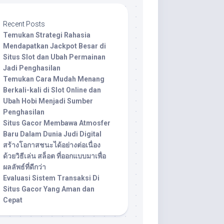
Recent Posts
Temukan Strategi Rahasia
Mendapatkan Jackpot Besar di
Situs Slot dan Ubah Permainan
Jadi Penghasilan
Temukan Cara Mudah Menang
Berkali-kali di Slot Online dan
Ubah Hobi Menjadi Sumber
Penghasilan
Situs Gacor Membawa Atmosfer
Baru Dalam Dunia Judi Digital
สร้างโอกาสชนะได้อย่างต่อเนื่อง
ด้วยวิธีเล่น สล็อต ที่ออกแบบมาเพื่อ
ผลลัพธ์ที่ดีกว่า
Evaluasi Sistem Transaksi Di
Situs Gacor Yang Aman dan
Cepat