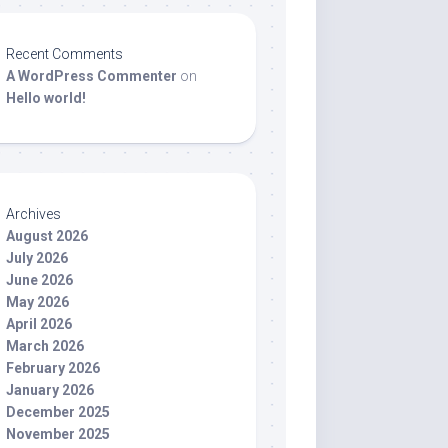
Recent Comments
A WordPress Commenter
on
Hello world!
Archives
August 2026
July 2026
June 2026
May 2026
April 2026
March 2026
February 2026
January 2026
December 2025
November 2025