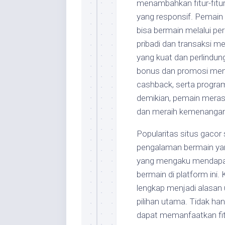
menambahkan fitur-fitur
yang responsif. Pemain 
bisa bermain melalui p
pribadi dan transaksi me
yang kuat dan perlindung
bonus dan promosi menar
cashback, serta progra
demikian, pemain merasa
dan meraih kemenangan
Popularitas situs gac
pengalaman bermain y
yang mengaku mendapat
bermain di platform ini
lengkap menjadi alasan
pilihan utama. Tidak h
dapat memanfaatkan fitu