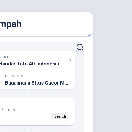
impah
NEXT
Bandar Toto 4D Indonesia Menggunakan Teknologi Perlindungan Data
PREVIOUS
Bagaimana Situs Gacor Memberikan Kemudahan Akses Melalui Mobile
Search
Search