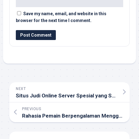
Save my name, email, and website in this
browser for the next time I comment.
NEXT
Situs Judi Online Server Spesial yang Sedang Tren Tahun Ini
PREVIOUS
Rahasia Pemain Berpengalaman Menggandakan Hasil Lebih Cepat