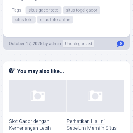
Tags:
situs gacor toto
situs togel gacor
situs toto
situs toto online
October 17, 2025
by
admin
Uncategorized
0
You may also like...
Slot Gacor dengan
Perhatikan Hal Ini
Kemenangan Lebih
Sebelum Memilih Situs