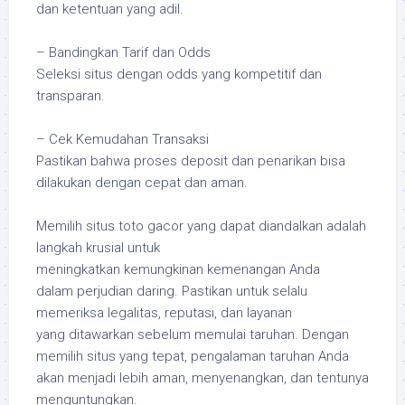
dan ketentuan yang adil.
– Bandingkan Tarif dan Odds
Seleksi situs dengan odds yang kompetitif dan
transparan.
– Cek Kemudahan Transaksi
Pastikan bahwa proses deposit dan penarikan bisa
dilakukan dengan cepat dan aman.
Memilih situs toto gacor yang dapat diandalkan adalah
langkah krusial untuk
meningkatkan kemungkinan kemenangan Anda
dalam perjudian daring. Pastikan untuk selalu
memeriksa legalitas, reputasi, dan layanan
yang ditawarkan sebelum memulai taruhan. Dengan
memilih situs yang tepat, pengalaman taruhan Anda
akan menjadi lebih aman, menyenangkan, dan tentunya
menguntungkan.