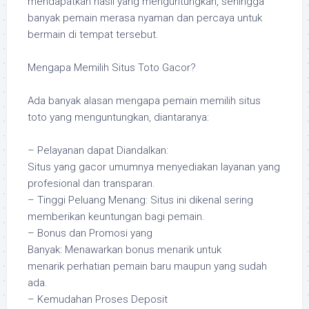
mendapatkan hasil yang menguntungkan, sehingga
banyak pemain merasa nyaman dan percaya untuk
bermain di tempat tersebut.
Mengapa Memilih Situs Toto Gacor?
Ada banyak alasan mengapa pemain memilih situs
toto yang menguntungkan, diantaranya:
– Pelayanan dapat Diandalkan:
Situs yang gacor umumnya menyediakan layanan yang
profesional dan transparan.
– Tinggi Peluang Menang: Situs ini dikenal sering
memberikan keuntungan bagi pemain.
– Bonus dan Promosi yang
Banyak: Menawarkan bonus menarik untuk
menarik perhatian pemain baru maupun yang sudah
ada.
– Kemudahan Proses Deposit