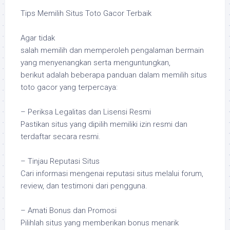
Tips Memilih Situs Toto Gacor Terbaik
Agar tidak
salah memilih dan memperoleh pengalaman bermain
yang menyenangkan serta menguntungkan,
berikut adalah beberapa panduan dalam memilih situs
toto gacor yang terpercaya:
– Periksa Legalitas dan Lisensi Resmi
Pastikan situs yang dipilih memiliki izin resmi dan
terdaftar secara resmi.
– Tinjau Reputasi Situs
Cari informasi mengenai reputasi situs melalui forum,
review, dan testimoni dari pengguna.
– Amati Bonus dan Promosi
Pilihlah situs yang memberikan bonus menarik