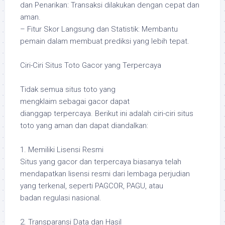
dan Penarikan: Transaksi dilakukan dengan cepat dan
aman.
– Fitur Skor Langsung dan Statistik: Membantu
pemain dalam membuat prediksi yang lebih tepat.
Ciri-Ciri Situs Toto Gacor yang Terpercaya
Tidak semua situs toto yang
mengklaim sebagai gacor dapat
dianggap terpercaya. Berikut ini adalah ciri-ciri situs
toto yang aman dan dapat diandalkan:
1. Memiliki Lisensi Resmi
Situs yang gacor dan terpercaya biasanya telah
mendapatkan lisensi resmi dari lembaga perjudian
yang terkenal, seperti PAGCOR, PAGU, atau
badan regulasi nasional.
2. Transparansi Data dan Hasil