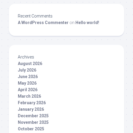
Recent Comments
A WordPress Commenter
on
Hello world!
Archives
August 2026
July 2026
June 2026
May 2026
April 2026
March 2026
February 2026
January 2026
December 2025
November 2025
October 2025