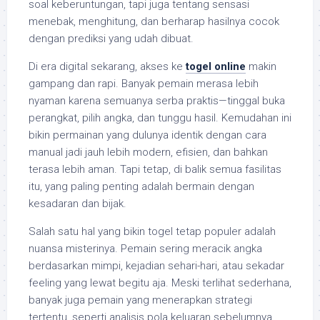
soal keberuntungan, tapi juga tentang sensasi
menebak, menghitung, dan berharap hasilnya cocok
dengan prediksi yang udah dibuat.
Di era digital sekarang, akses ke
togel online
makin
gampang dan rapi. Banyak pemain merasa lebih
nyaman karena semuanya serba praktis—tinggal buka
perangkat, pilih angka, dan tunggu hasil. Kemudahan ini
bikin permainan yang dulunya identik dengan cara
manual jadi jauh lebih modern, efisien, dan bahkan
terasa lebih aman. Tapi tetap, di balik semua fasilitas
itu, yang paling penting adalah bermain dengan
kesadaran dan bijak.
Salah satu hal yang bikin togel tetap populer adalah
nuansa misterinya. Pemain sering meracik angka
berdasarkan mimpi, kejadian sehari-hari, atau sekadar
feeling yang lewat begitu aja. Meski terlihat sederhana,
banyak juga pemain yang menerapkan strategi
tertentu, seperti analisis pola keluaran sebelumnya,