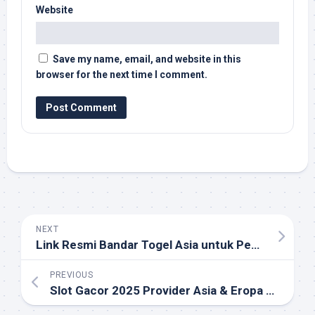
Website
Save my name, email, and website in this
browser for the next time I comment.
NEXT
Link Resmi Bandar Togel Asia untuk Penggemar Pasaran Lengkap
PREVIOUS
Slot Gacor 2025 Provider Asia & Eropa Terlengkap