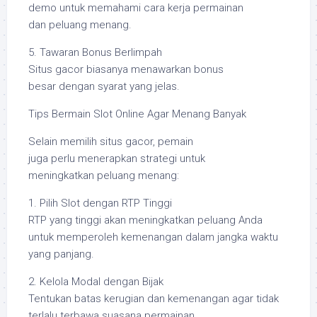
demo untuk memahami cara kerja permainan
dan peluang menang.
5. Tawaran Bonus Berlimpah
Situs gacor biasanya menawarkan bonus
besar dengan syarat yang jelas.
Tips Bermain Slot Online Agar Menang Banyak
Selain memilih situs gacor, pemain
juga perlu menerapkan strategi untuk
meningkatkan peluang menang:
1. Pilih Slot dengan RTP Tinggi
RTP yang tinggi akan meningkatkan peluang Anda
untuk memperoleh kemenangan dalam jangka waktu
yang panjang.
2. Kelola Modal dengan Bijak
Tentukan batas kerugian dan kemenangan agar tidak
terlalu terbawa suasana permainan.