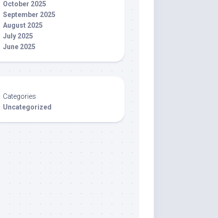
October 2025
September 2025
August 2025
July 2025
June 2025
Categories
Uncategorized