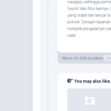
navigasi, sehingga pe
favorit dan fitur lainn
yang stabil dan lancar 
ponsel. Dengan layanan 
menjadi pengalaman ya
saat.
March 18, 2026
by
admin
Un
You may also like.