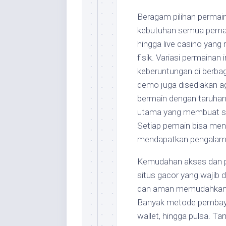
Beragam pilihan permai
kebutuhan semua pemain.
hingga live casino yang
fisik. Variasi permain
keberuntungan di berba
demo juga disediakan ag
bermain dengan taruhan
utama yang membuat sit
Setiap pemain bisa men
mendapatkan pengalama
Kemudahan akses dan pr
situs gacor yang wajib 
dan aman memudahkan p
Banyak metode pembayara
wallet, hingga pulsa. T