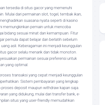
nan tersedia di situs gacor yang memenuhi
 Mulai dari permainan slot, togel, tembak ikan,
 menghadirkan suasana nyata seperti di kasino
an ini memungkinkan pemain untuk mencoba
gai bidang sesuai minat dan kemampuan. Fitur
ar pemula dapat belajar dan berlatih sebelum
 uang asli. Keberagaman ini menjadi keunggulan
us gacor selalu menarik dan tidak monoton.
yesuaikan permainan sesuai preferensi untuk
n yang optimal.
oses transaksi yang cepat menjadi keunggulan
diperhatikan. Sistem pembayaran yang lengkap
roses deposit maupun withdraw kapan saja.
n yang didukung, mulai dari transfer bank, e-
ampilan situs yang user-friendly memudahkan