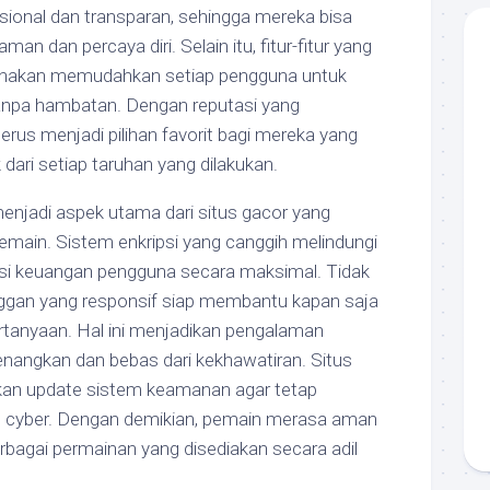
sional dan transparan, sehingga mereka bisa
an dan percaya diri. Selain itu, fitur-fitur yang
gunakan memudahkan setiap pengguna untuk
anpa hambatan. Dengan reputasi yang
terus menjadi pilihan favorit bagi mereka yang
k dari setiap taruhan yang dilakukan.
enjadi aspek utama dari situs gacor yang
main. Sistem enkripsi yang canggih melindungi
aksi keuangan pengguna secara maksimal. Tidak
anggan yang responsif siap membantu kapan saja
ertanyaan. Hal ini menjadikan pengalaman
angkan dan bebas dari kekhawatiran. Situs
ukan update sistem keamanan agar tetap
an cyber. Dengan demikian, pemain merasa aman
bagai permainan yang disediakan secara adil