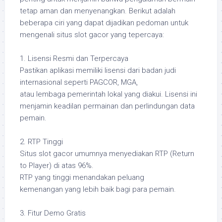
tetap aman dan menyenangkan. Berikut adalah
beberapa ciri yang dapat dijadikan pedoman untuk
mengenali situs slot gacor yang tepercaya:
1. Lisensi Resmi dan Terpercaya
Pastikan aplikasi memiliki lisensi dari badan judi
internasional seperti PAGCOR, MGA,
atau lembaga pemerintah lokal yang diakui. Lisensi ini
menjamin keadilan permainan dan perlindungan data
pemain.
2. RTP Tinggi
Situs slot gacor umumnya menyediakan RTP (Return
to Player) di atas 96%.
RTP yang tinggi menandakan peluang
kemenangan yang lebih baik bagi para pemain.
3. Fitur Demo Gratis