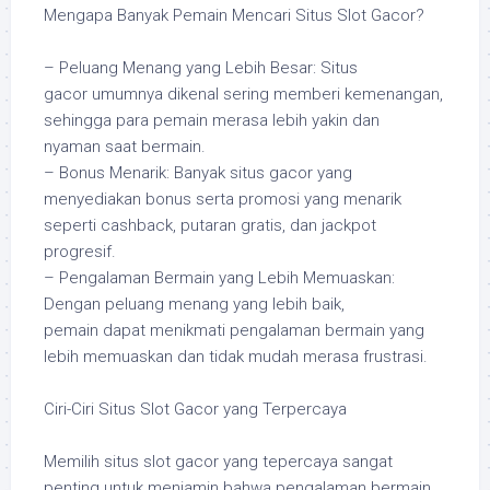
Mengapa Banyak Pemain Mencari Situs Slot Gacor?
– Peluang Menang yang Lebih Besar: Situs
gacor umumnya dikenal sering memberi kemenangan,
sehingga para pemain merasa lebih yakin dan
nyaman saat bermain.
– Bonus Menarik: Banyak situs gacor yang
menyediakan bonus serta promosi yang menarik
seperti cashback, putaran gratis, dan jackpot
progresif.
– Pengalaman Bermain yang Lebih Memuaskan:
Dengan peluang menang yang lebih baik,
pemain dapat menikmati pengalaman bermain yang
lebih memuaskan dan tidak mudah merasa frustrasi.
Ciri-Ciri Situs Slot Gacor yang Terpercaya
Memilih situs slot gacor yang tepercaya sangat
penting untuk menjamin bahwa pengalaman bermain