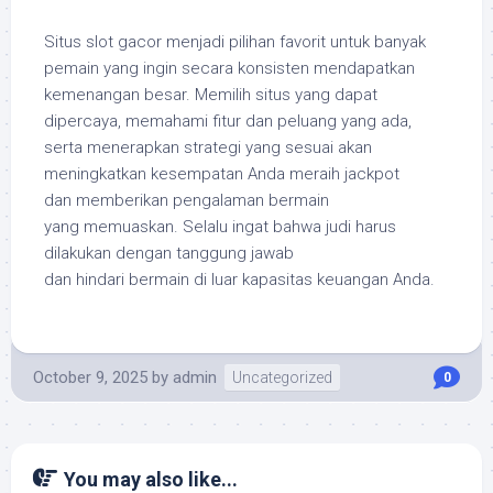
Situs slot gacor menjadi pilihan favorit untuk banyak
pemain yang ingin secara konsisten mendapatkan
kemenangan besar. Memilih situs yang dapat
dipercaya, memahami fitur dan peluang yang ada,
serta menerapkan strategi yang sesuai akan
meningkatkan kesempatan Anda meraih jackpot
dan memberikan pengalaman bermain
yang memuaskan. Selalu ingat bahwa judi harus
dilakukan dengan tanggung jawab
dan hindari bermain di luar kapasitas keuangan Anda.
October 9, 2025
by
admin
Uncategorized
0
You may also like...