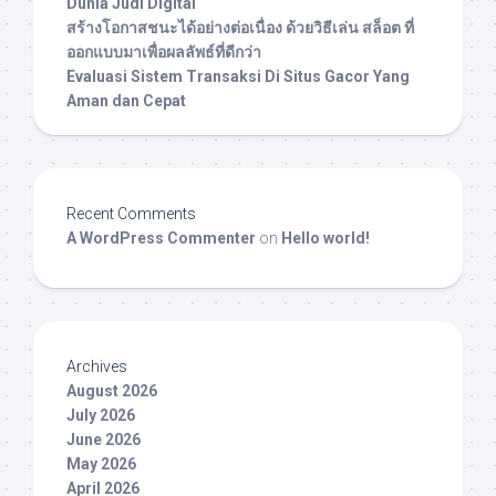
Dunia Judi Digital
สร้างโอกาสชนะได้อย่างต่อเนื่อง ด้วยวิธีเล่น สล็อต ที่
ออกแบบมาเพื่อผลลัพธ์ที่ดีกว่า
Evaluasi Sistem Transaksi Di Situs Gacor Yang
Aman dan Cepat
Recent Comments
A WordPress Commenter
on
Hello world!
Archives
August 2026
July 2026
June 2026
May 2026
April 2026