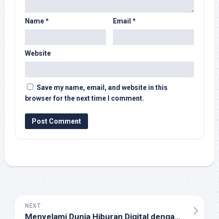
Name
*
Email
*
Website
Save my name, email, and website in this
browser for the next time I comment.
NEXT
Menyelami Dunia Hiburan Digital dengan Strategi Cerdas