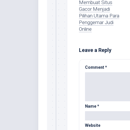
Membuat Situs
Gacor Menjadi
Pilihan Utama Para
Penggemar Judi
Online
Leave a Reply
Comment
*
Name
*
Website