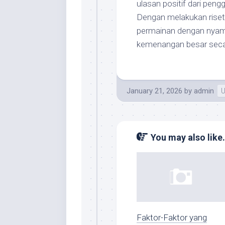
ulasan positif dari peng
Dengan melakukan riset
permainan dengan nyam
kemenangan besar seca
January 21, 2026
by
admin
U
You may also like.
Faktor-Faktor yang