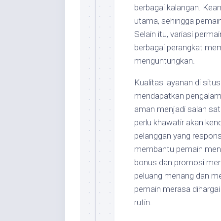
berbagai kalangan. Keam
utama, sehingga pemain
Selain itu, variasi per
berbagai perangkat memb
menguntungkan.
Kualitas layanan di situ
mendapatkan pengalama
aman menjadi salah sat
perlu khawatir akan ke
pelanggan yang responsi
membantu pemain menyel
bonus dan promosi mena
peluang menang dan me
pemain merasa dihargai 
rutin.