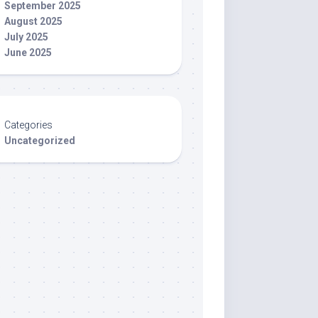
September 2025
August 2025
July 2025
June 2025
Categories
Uncategorized