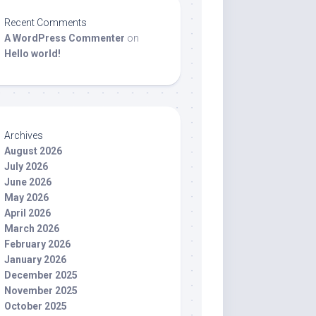
Recent Comments
A WordPress Commenter
on
Hello world!
Archives
August 2026
July 2026
June 2026
May 2026
April 2026
March 2026
February 2026
January 2026
December 2025
November 2025
October 2025