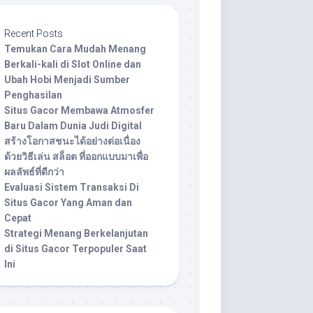
Recent Posts
Temukan Cara Mudah Menang
Berkali-kali di Slot Online dan
Ubah Hobi Menjadi Sumber
Penghasilan
Situs Gacor Membawa Atmosfer
Baru Dalam Dunia Judi Digital
สร้างโอกาสชนะได้อย่างต่อเนื่อง
ด้วยวิธีเล่น สล็อต ที่ออกแบบมาเพื่อ
ผลลัพธ์ที่ดีกว่า
Evaluasi Sistem Transaksi Di
Situs Gacor Yang Aman dan
Cepat
Strategi Menang Berkelanjutan
di Situs Gacor Terpopuler Saat
Ini