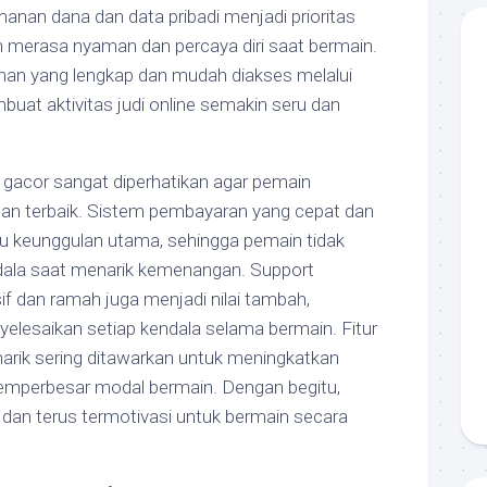
anan dana dan data pribadi menjadi prioritas
 merasa nyaman dan percaya diri saat bermain.
mainan yang lengkap dan mudah diakses melalui
uat aktivitas judi online semakin seru dan
s gacor sangat diperhatikan agar pemain
n terbaik. Sistem pembayaran yang cepat dan
u keunggulan utama, sehingga pemain tidak
ndala saat menarik kemenangan. Support
f dan ramah juga menjadi nilai tambah,
esaikan setiap kendala selama bermain. Fitur
rik sering ditawarkan untuk meningkatkan
mperbesar modal bermain. Dengan begitu,
dan terus termotivasi untuk bermain secara