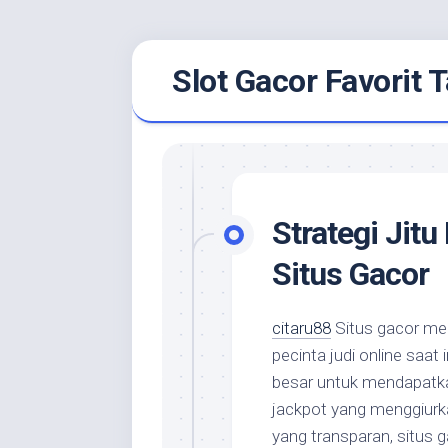
Skip
Slot Gacor Favorit
to
content
Strategi Jit
Situs Gacor
citaru88
Situs gacor menj
pecinta judi online saat
besar untuk mendapatk
jackpot yang menggiurka
yang transparan, situs