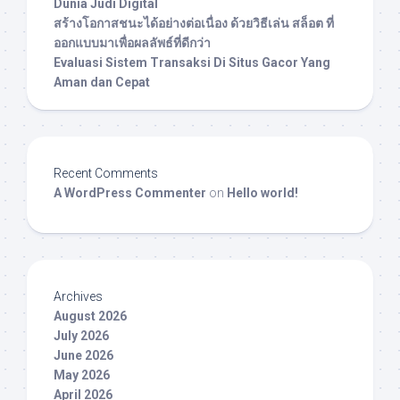
Dunia Judi Digital
สร้างโอกาสชนะได้อย่างต่อเนื่อง ด้วยวิธีเล่น สล็อต ที่
ออกแบบมาเพื่อผลลัพธ์ที่ดีกว่า
Evaluasi Sistem Transaksi Di Situs Gacor Yang
Aman dan Cepat
Recent Comments
A WordPress Commenter
on
Hello world!
Archives
August 2026
July 2026
June 2026
May 2026
April 2026