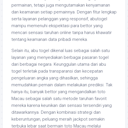
permainan, tetapi juga mengutamakan kenyamanan
dan keamanan setiap pemainnya. Dengan fitur lengkap
serta layanan pelanggan yang responsif, abutogel
mampu memenuhi ekspektasi para bettor yang
mencari sensasi taruhan online tanpa harus khawatir
tentang keamanan data pribadi mereka.
Selain itu, abu togel dikenal luas sebagai salah satu
layanan yang menyediakan berbagai pasaran togel
dari berbagai negara. Keunggulan utama dari abu
togel terletak pada transparansi dan kecepatan
pengeluaran angka yang dihasilkan, sehingga
memudahkan pemain dalam melakukan prediksi. Tak
hanya itu, banyak bettor yang mengandalkan toto
Macau sebagai salah satu metode taruhan favorit
mereka karena keunikan dan sensasi tersendiri yang
ditawarkannya. Dengan kombinasi strategi dan
keberuntungan, peluang meraih jackpot semakin
terbuka lebar saat bermain toto Macau melalui